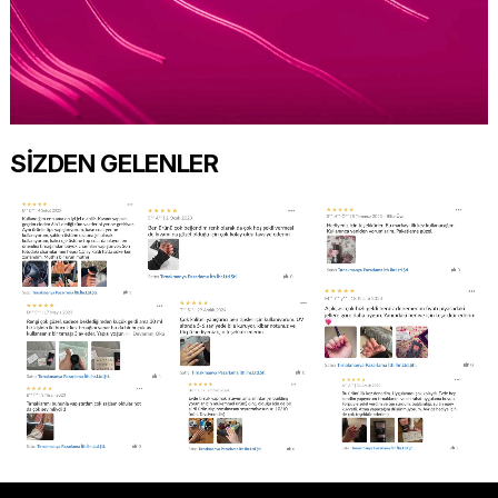
SİZDEN GELENLER