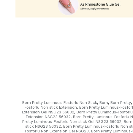
Born Pretty Luminous-Fosforlu Non Stick
Born
Born Pretty
,
,
,
Fosforlu Non stick Extension
Born Pretty Luminous-Fosforl
,
Extension Gel NSG23 56032
Born Pretty Luminous-Fosforlu
,
Extension NSG23 56032
Born Pretty Luminous-Fosforlu 
,
Pretty Luminous-Fosforlu Non stick Gel NSG23 56032
Born
,
stick NSG23 56032
Born Pretty Luminous-Fosforlu Non s
,
Fosforlu Non Extension Gel NSG23
Born Pretty Luminous
,